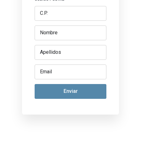
Enviar