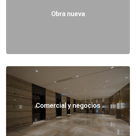
Obra nueva
Comercial y negocios