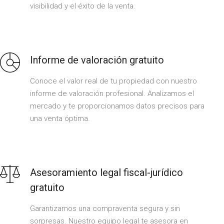
visibilidad y el éxito de la venta.
Informe de valoración gratuito
Conoce el valor real de tu propiedad con nuestro
informe de valoración profesional. Analizamos el
mercado y te proporcionamos datos precisos para
una venta óptima.
Asesoramiento legal fiscal-jurídico
gratuito
Garantizamos una compraventa segura y sin
sorpresas. Nuestro equipo legal te asesora en