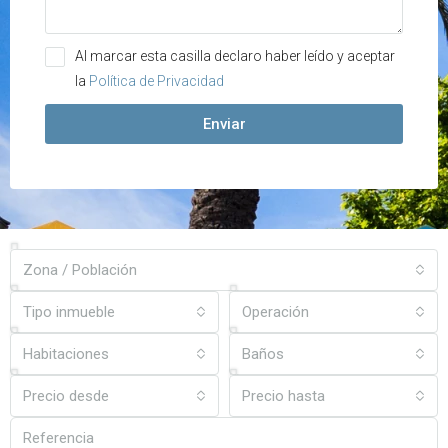
Al marcar esta casilla declaro haber leído y aceptar
la
Política de Privacidad
Enviar
Zona / Población
Tipo inmueble
Operación
Habitaciones
Baños
Precio desde
Precio hasta