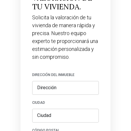
TU VIVIENDA.
Solicita la valoración de tu
vivienda de manera rápida y
precisa. Nuestro equipo
experto te proporcionará una
estimación personalizada y
sin compromiso.
DIRECCIÓN DEL INMUEBLE
CIUDAD
CÓDIGO POSTAL