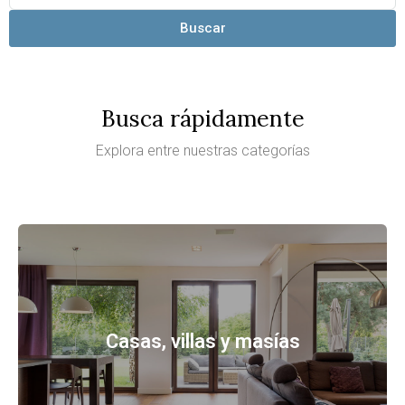
Buscar
Busca rápidamente
Explora entre nuestras categorías
Casas, villas y masías