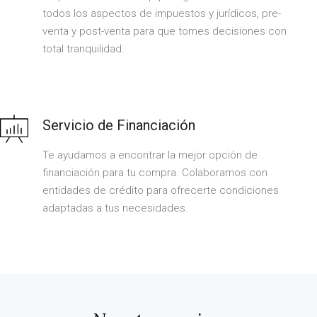
todos los aspectos de impuestos y jurídicos, pre-
venta y post-venta para que tomes decisiones con
total tranquilidad.
Servicio de Financiación
Te ayudamos a encontrar la mejor opción de
financiación para tu compra. Colaboramos con
entidades de crédito para ofrecerte condiciones
adaptadas a tus necesidades.