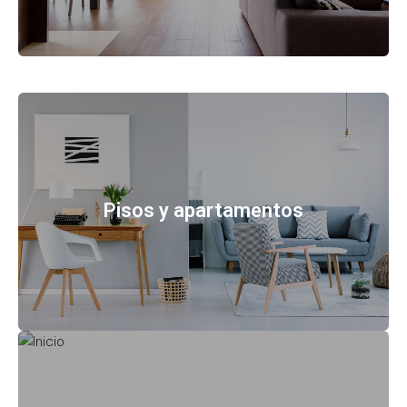
Pisos y apartamentos