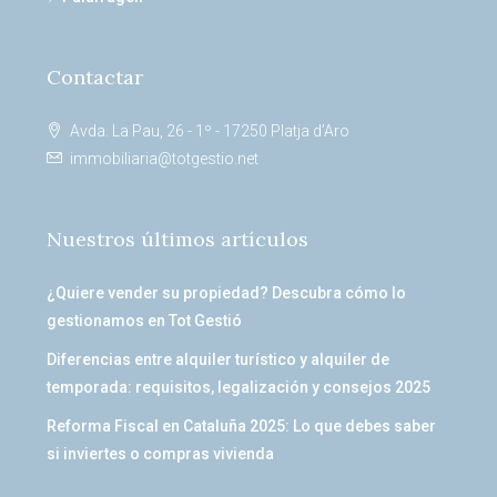
Contactar
Avda. La Pau, 26 - 1º - 17250 Platja d’Aro
immobiliaria@totgestio.net
Nuestros últimos artículos
¿Quiere vender su propiedad? Descubra cómo lo
gestionamos en Tot Gestió
Diferencias entre alquiler turístico y alquiler de
temporada: requisitos, legalización y consejos 2025
Reforma Fiscal en Cataluña 2025: Lo que debes saber
si inviertes o compras vivienda