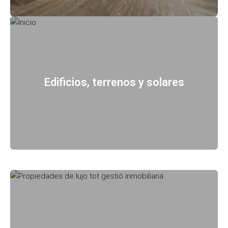
Edificios, terrenos y solares