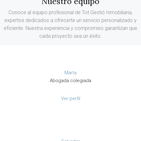
Nuestro equipo
Conoce al equipo profesional de Tot Gestió Inmobiliaria,
expertos dedicados a ofrecerte un servicio personalizado y
eficiente. Nuestra experiencia y compromiso garantizan que
cada proyecto sea un éxito.
Marta
Abogada colegiada
Ver perfil