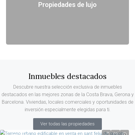
Propiedades de lujo
Inmuebles destacados
Descubre nuestra selección exclusiva de inmuebles
destacados en las mejores zonas de la Costa Brava, Gerona y
Barcelona. Viviendas, locales comerciales y oportunidades de
inversión especialmente elegidas para ti.
Ver todas las propiedades