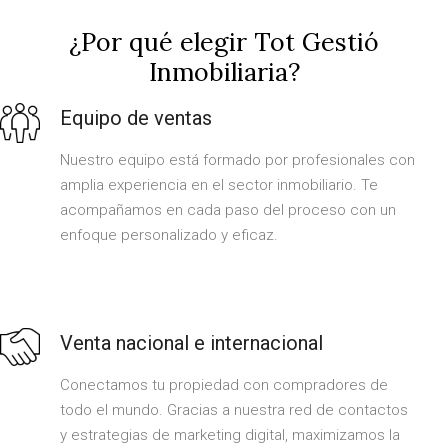
¿Por qué elegir Tot Gestió
Inmobiliaria?
Equipo de ventas
Nuestro equipo está formado por profesionales con
amplia experiencia en el sector inmobiliario. Te
acompañamos en cada paso del proceso con un
enfoque personalizado y eficaz.
Venta nacional e internacional
Conectamos tu propiedad con compradores de
todo el mundo. Gracias a nuestra red de contactos
y estrategias de marketing digital, maximizamos la