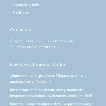
Cassà de la Selva
Palafrugell
Contactar
Avda. La Pau, 26 - 1º - 17250 Platja d’Aro
immobiliaria@totgestio.net
Nuestros últimos artículos
¿Quiere vender su propiedad? Descubra cómo lo
gestionamos en Tot Gestió
Diferencias entre alquiler turístico y alquiler de
temporada: requisitos, legalización y consejos 2025
Reforma Fiscal en Cataluña 2025: Lo que debes saber