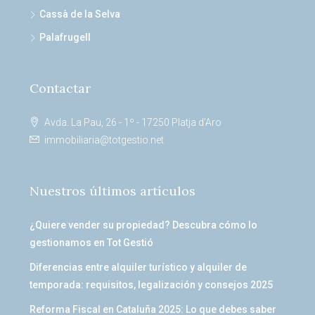
Cassà de la Selva
Palafrugell
Contactar
Avda. La Pau, 26 - 1º - 17250 Platja d’Aro
immobiliaria@totgestio.net
Nuestros últimos artículos
¿Quiere vender su propiedad? Descubra cómo lo
gestionamos en Tot Gestió
Diferencias entre alquiler turístico y alquiler de
temporada: requisitos, legalización y consejos 2025
Reforma Fiscal en Cataluña 2025: Lo que debes saber