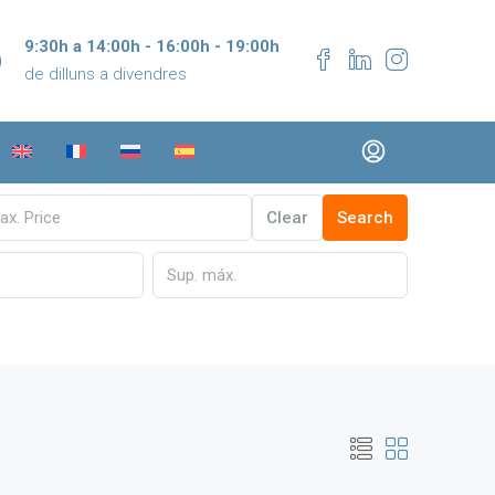
9:30h a 14:00h - 16:00h - 19:00h
de dilluns a divendres
Clear
Search