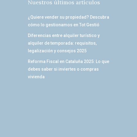
Nuestros últimos artículos
¿Quiere vender su propiedad? Descubra
cómo lo gestionamos en Tot Gestió
Diferencias entre alquiler turístico y
alquiler de temporada: requisitos,
legalización y consejos 2025
Reforma Fiscal en Cataluña 2025: Lo que
debes saber si inviertes o compras
vivienda