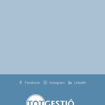
Facebook
Instagram
LinkedIn