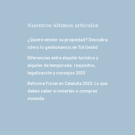
Nuestros últimos artículos
¿Quiere vender su propiedad? Descubra
cómo lo gestionamos en Tot Gestió
Diferencias entre alquiler turístico y
alquiler de temporada: requisitos,
legalización y consejos 2025
Reforma Fiscal en Cataluña 2025: Lo que
debes saber si inviertes o compras
vivienda