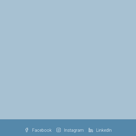
Facebook
Instagram
LinkedIn