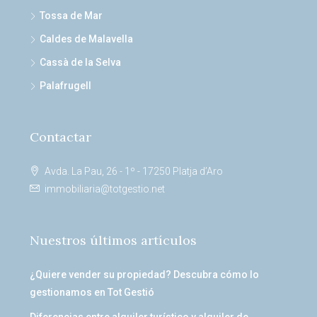
Tossa de Mar
Caldes de Malavella
Cassà de la Selva
Palafrugell
Contactar
Avda. La Pau, 26 - 1º - 17250 Platja d’Aro
immobiliaria@totgestio.net
Nuestros últimos artículos
¿Quiere vender su propiedad? Descubra cómo lo
gestionamos en Tot Gestió