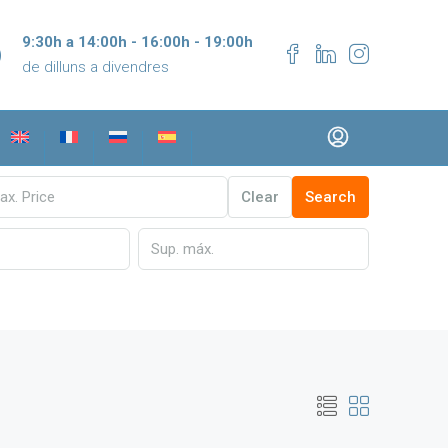
9:30h a 14:00h - 16:00h - 19:00h
de dilluns a divendres
Clear
Search