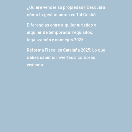
¿Quiere vender su propiedad? Descubra
cómo lo gestionamos en Tot Gestió
Diferencias entre alquiler turístico y
alquiler de temporada: requisitos,
legalización y consejos 2025
Reforma Fiscal en Cataluña 2025: Lo que
debes saber si inviertes o compras
vivienda