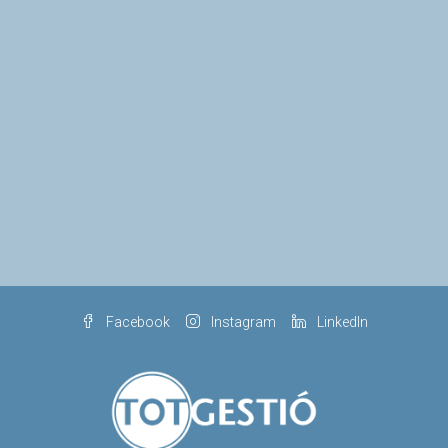
Facebook
Instagram
LinkedIn