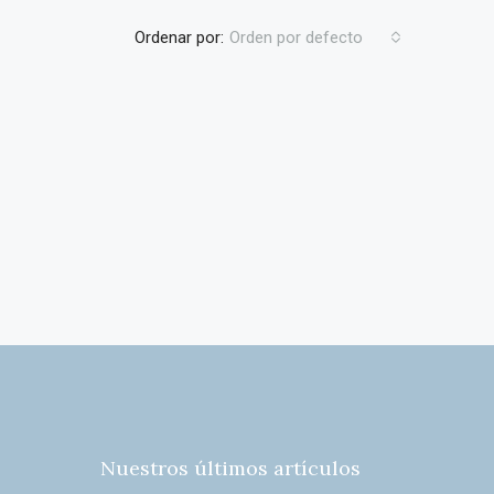
Ordenar por:
Orden por defecto
Nuestros últimos artículos