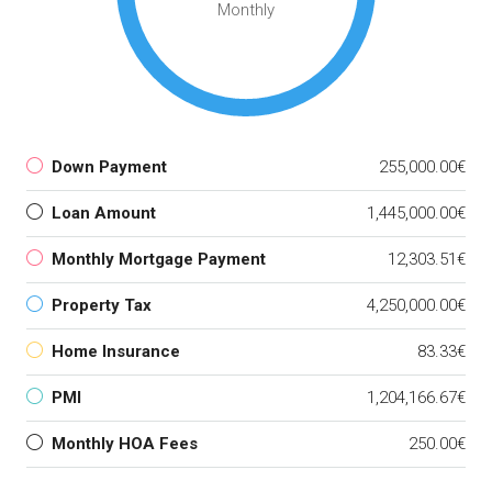
Monthly
Down Payment
255,000.00€
Loan Amount
1,445,000.00€
Monthly Mortgage Payment
12,303.51€
Property Tax
4,250,000.00€
Home Insurance
83.33€
PMI
1,204,166.67€
Monthly HOA Fees
250.00€