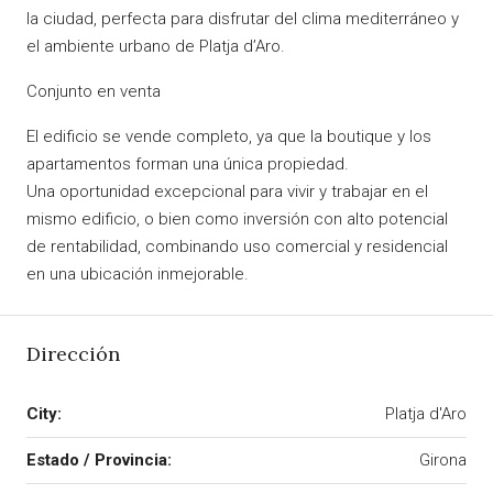
la ciudad, perfecta para disfrutar del clima mediterráneo y
el ambiente urbano de Platja d’Aro.
Conjunto en venta
El edificio se vende completo, ya que la boutique y los
apartamentos forman una única propiedad.
Una oportunidad excepcional para vivir y trabajar en el
mismo edificio, o bien como inversión con alto potencial
de rentabilidad, combinando uso comercial y residencial
en una ubicación inmejorable.
Dirección
City:
Platja d'Aro
Estado / Provincia:
Girona