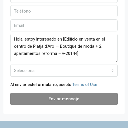
Seleccionar
Al enviar este formulario, acepto
Terms of Use
Enviar mensaje