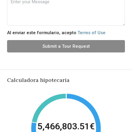
Al enviar este formulario, acepto
Terms of Use
Submit a Tour Request
Calculadora hipotecaria
5,466,803.51€