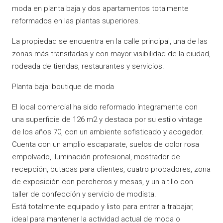
moda en planta baja y dos apartamentos totalmente
reformados en las plantas superiores.
La propiedad se encuentra en la calle principal, una de las
zonas más transitadas y con mayor visibilidad de la ciudad,
rodeada de tiendas, restaurantes y servicios.
Planta baja: boutique de moda
El local comercial ha sido reformado íntegramente con
una superficie de 126 m2 y destaca por su estilo vintage
de los años 70, con un ambiente sofisticado y acogedor.
Cuenta con un amplio escaparate, suelos de color rosa
empolvado, iluminación profesional, mostrador de
recepción, butacas para clientes, cuatro probadores, zona
de exposición con percheros y mesas, y un altillo con
taller de confección y servicio de modista.
Está totalmente equipado y listo para entrar a trabajar,
ideal para mantener la actividad actual de moda o