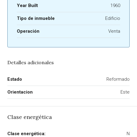
Year Built
1960
Tipo de inmueble
Edificio
Operación
Venta
Detalles adicionales
Estado
Reformado
Orientacion
Este
Clase energética
Clase energética:
N