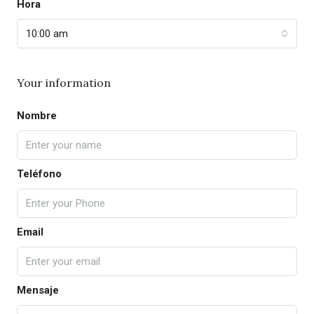
Hora
10:00 am
Your information
Nombre
Teléfono
Email
Mensaje