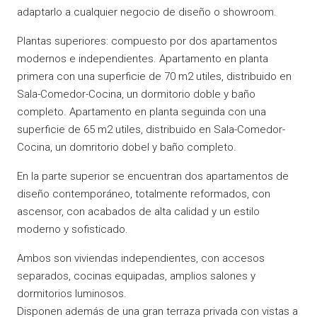
adaptarlo a cualquier negocio de diseño o showroom.
Plantas superiores: compuesto por dos apartamentos
modernos e independientes. Apartamento en planta
primera con una superficie de 70 m2 utiles, distribuido en
Sala-Comedor-Cocina, un dormitorio doble y baño
completo. Apartamento en planta seguinda con una
superficie de 65 m2 utiles, distribuido en Sala-Comedor-
Cocina, un domritorio dobel y baño completo.
En la parte superior se encuentran dos apartamentos de
diseño contemporáneo, totalmente reformados, con
ascensor, con acabados de alta calidad y un estilo
moderno y sofisticado.
Ambos son viviendas independientes, con accesos
separados, cocinas equipadas, amplios salones y
dormitorios luminosos.
Disponen además de una gran terraza privada con vistas a