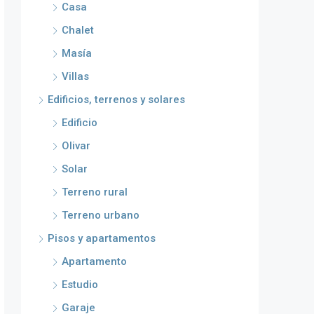
Casa
Chalet
Masía
Villas
Edificios, terrenos y solares
Edificio
Olivar
Solar
Terreno rural
Terreno urbano
Pisos y apartamentos
Apartamento
Estudio
Garaje