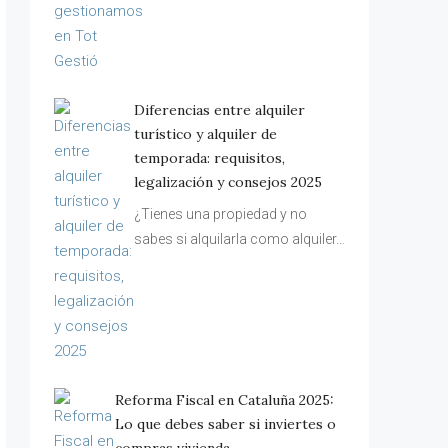
Diferencias entre alquiler
turístico y alquiler de
temporada: requisitos,
legalización y consejos 2025
¿Tienes una propiedad y no
sabes si alquilarla como alquiler…
Reforma Fiscal en Cataluña 2025:
Lo que debes saber si inviertes o