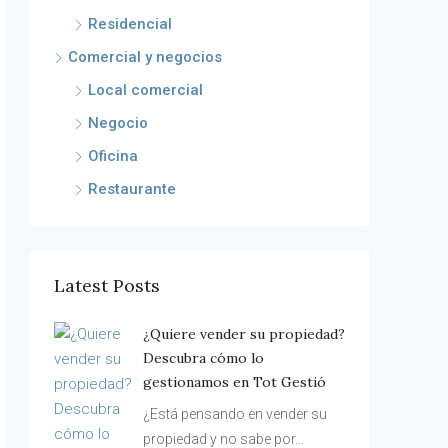
Residencial
Comercial y negocios
Local comercial
Negocio
Oficina
Restaurante
Latest Posts
¿Quiere vender su propiedad?
Descubra cómo lo
gestionamos en Tot Gestió
¿Está pensando en vender su
propiedad y no sabe por…