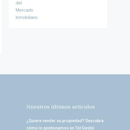
Nuestros últimos artículos
¿Quiere vender su propiedad? Descubra
cómo lo gestionamos en Tot Gestió